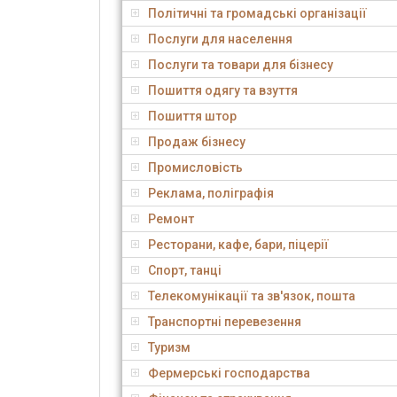
Політичні та громадські організації
Послуги для населення
Послуги та товари для бізнесу
Пошиття одягу та взуття
Пошиття штор
Продаж бізнесу
Промисловість
Реклама, поліграфія
Ремонт
Ресторани, кафе, бари, піцерії
Спорт, танці
Телекомунікації та зв'язок, пошта
Транспортні перевезення
Туризм
Фермерські господарства