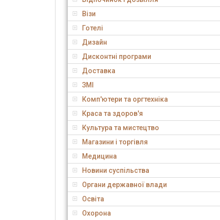
Візи
Готелі
Дизайн
Дисконтні програми
Доставка
ЗМІ
Комп'ютери та оргтехніка
Краса та здоров'я
Культура та мистецтво
Магазини і торгівля
Медицина
Новини суспільства
Органи державної влади
Освіта
Охорона