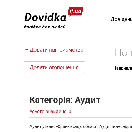
Довідни
+ Додати підприємство
+ Додати оголошення
Наприкл
Категорія: Аудит
Усього знайдено: 0
Аудит у Івано-Франківську, області. Аудит івано-фра