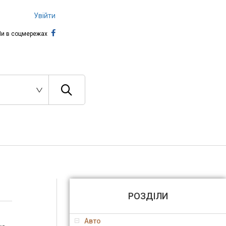
Увійти
и в соцмережах
РОЗДІЛИ
Авто