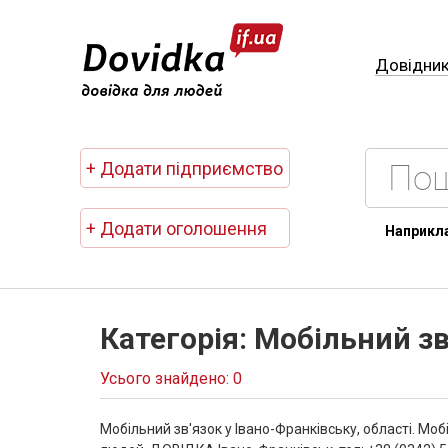
Довідни
+ Додати підприємство
+ Додати оголошення
Наприкл
Категорія: Мобільний зв
Усього знайдено: 0
Мобільний зв'язок у Івано-Франківську, області. Моб