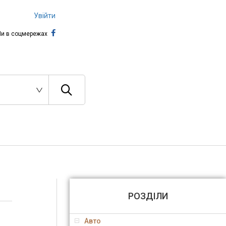
Увійти
и в соцмережах
РОЗДІЛИ
Авто