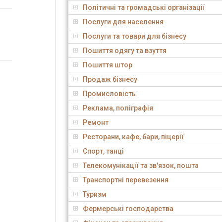
Політичні та громадські організації
Послуги для населення
Послуги та товари для бізнесу
Пошиття одягу та взуття
Пошиття штор
Продаж бізнесу
Промисловість
Реклама, поліграфія
Ремонт
Ресторани, кафе, бари, піцерії
Спорт, танці
Телекомунікації та зв'язок, пошта
Транспортні перевезення
Туризм
Фермерські господарства