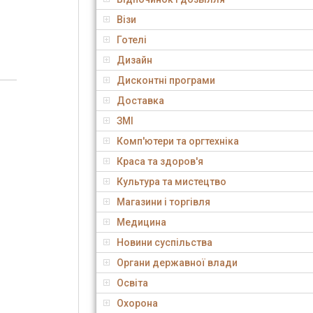
Візи
Готелі
Дизайн
Дисконтні програми
Доставка
ЗМІ
Комп'ютери та оргтехніка
Краса та здоров'я
Культура та мистецтво
Магазини і торгівля
Медицина
Новини суспільства
Органи державної влади
Освіта
Охорона