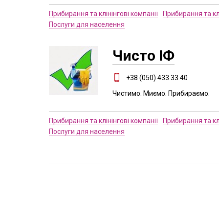
Прибирання та клінінгові компанії
Прибирання та клі
Послуги для населення
Чисто ІФ
+38 (050) 433 33 40
Чистимо. Миємо. Прибираємо.
Прибирання та клінінгові компанії
Прибирання та клі
Послуги для населення