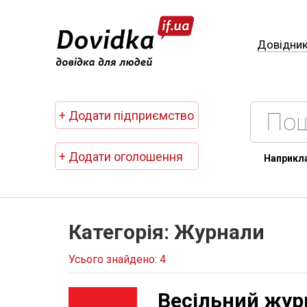
Довідни
+ Додати підприємство
+ Додати оголошення
Наприкл
Категорія: Журнали
Усього знайдено: 4
Весільний жур