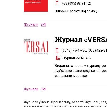
+38 (095) 88 911 20
Широкий спектр інформації
Журнали
ЗМІ
Журнал «VERS
(0342) 75-47-30, (063) 422-81
Журнал «VERSAL»
Видання та продаж журналу, рек
кур`єрське розповсюдження, роз
соціальних мережах
Журнали
ЗМІ
Журнали у Івано-Франківську, області. Журнали, реда