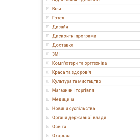
Візи
Готелі
Дизайн
Дисконтні програми
Доставка
ЗМІ
Комп'ютери та оргтехніка
Краса та здоров'я
Культура та мистецтво
Магазини і торгівля
Медицина
Новини суспільства
Органи державної влади
Освіта
Охорона