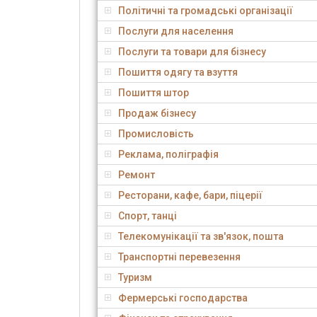
Політичні та громадські організації
Послуги для населення
Послуги та товари для бізнесу
Пошиття одягу та взуття
Пошиття штор
Продаж бізнесу
Промисловість
Реклама, поліграфія
Ремонт
Ресторани, кафе, бари, піцерії
Спорт, танці
Телекомунікації та зв'язок, пошта
Транспортні перевезення
Туризм
Фермерські господарства