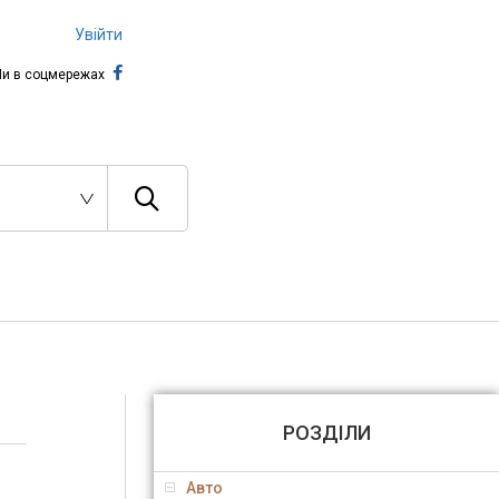
Увійти
и в соцмережах
РОЗДІЛИ
Авто