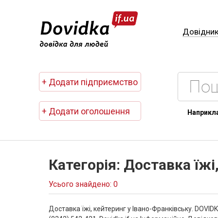
Довідни
+ Додати підприємство
+ Додати оголошення
Наприкл
Категорія: Доставка їжі
Усього знайдено: 0
Доставка їжі, кейтеринг у Івано-Франківську. DOVID