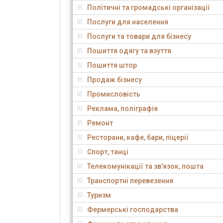
Політичні та громадські організації
Послуги для населення
Послуги та товари для бізнесу
Пошиття одягу та взуття
Пошиття штор
Продаж бізнесу
Промисловість
Реклама, поліграфія
Ремонт
Ресторани, кафе, бари, піцерії
Спорт, танці
Телекомунікації та зв'язок, пошта
Транспортні перевезення
Туризм
Фермерські господарства