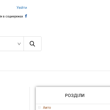
Увійти
и в соцмережах
РОЗДІЛИ
Авто