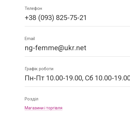
Телефон
+38 (093) 825-75-21
Email
ng-femme@ukr.net
Графік роботи
Пн-Пт 10.00-19.00, Сб 10.00-19.0
Розділ
Магазини і торгівля