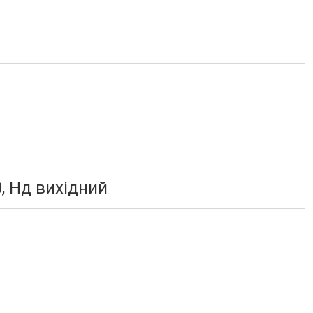
0, Нд вихідний