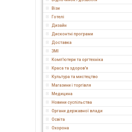
Візи
Готелі
Дизайн
Дисконтні програми
Доставка
ЗМІ
Комп'ютери та оргтехніка
Краса та здоров'я
Культура та мистецтво
Магазини і торгівля
Медицина
Новини суспільства
Органи державної влади
Освіта
Охорона