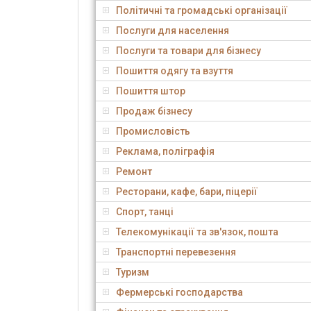
Політичні та громадські організації
Послуги для населення
Послуги та товари для бізнесу
Пошиття одягу та взуття
Пошиття штор
Продаж бізнесу
Промисловість
Реклама, поліграфія
Ремонт
Ресторани, кафе, бари, піцерії
Спорт, танці
Телекомунікації та зв'язок, пошта
Транспортні перевезення
Туризм
Фермерські господарства