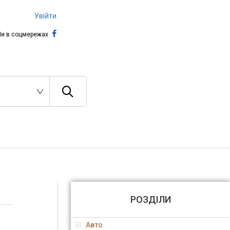
Увійти
и в соцмережах
РОЗДІЛИ
Авто